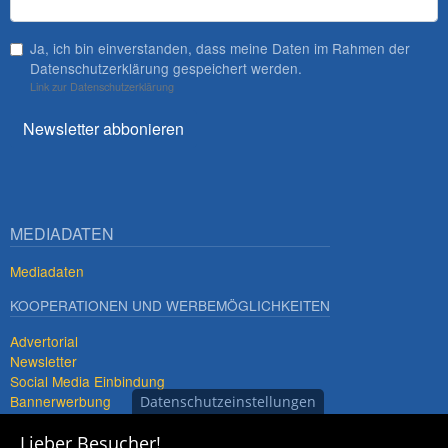
Ja, ich bin einverstanden, dass meine Daten im Rahmen der
Datenschutzerklärung gespeichert werden.
Link zur Datenschutzerklärung
Newsletter abbonieren
MEDIADATEN
Mediadaten
KOOPERATIONEN UND WERBEMÖGLICHKEITEN
Advertorial
Newsletter
Social Media Einbindung
Bannerwerbung
Datenschutzeinstellungen
Premiumdestinationen
Lieber Besucher!