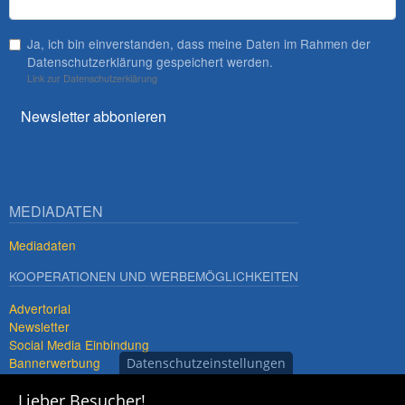
Ja, ich bin einverstanden, dass meine Daten im Rahmen der
Datenschutzerklärung gespeichert werden.
Link zur Datenschutzerklärung
Newsletter abbonieren
MEDIADATEN
Mediadaten
KOOPERATIONEN UND WERBEMÖGLICHKEITEN
Advertorial
Newsletter
Social Media Einbindung
Bannerwerbung
Datenschutzeinstellungen
Premiumdestinationen
Lieber Besucher!