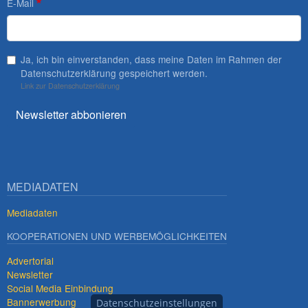
E-Mail
Ja, ich bin einverstanden, dass meine Daten im Rahmen der
Datenschutzerklärung gespeichert werden.
Link zur Datenschutzerklärung
Newsletter abbonieren
MEDIADATEN
Mediadaten
KOOPERATIONEN UND WERBEMÖGLICHKEITEN
Advertorial
Newsletter
Social Media Einbindung
Bannerwerbung
Datenschutzeinstellungen