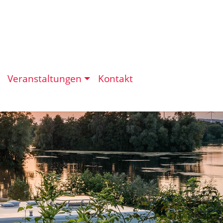
Veranstaltungen
Kontakt
eit in