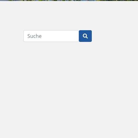
Suche