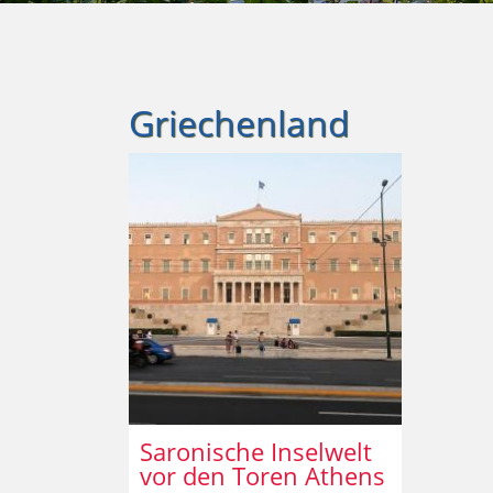
Griechenland
Saronische Inselwelt
vor den Toren Athens