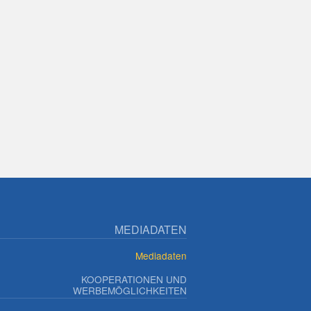
MEDIADATEN
Mediadaten
KOOPERATIONEN UND
WERBEMÖGLICHKEITEN