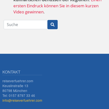
ersten Eindruck können Sie in diesem kurzen
Video gewinnen
.
Suche
KONTAKT
reiseverfuehrer.com
Keuslinstraße 13
80798 München
Tel: 0157 8797 33 46
info@reiseverfuehrer.com