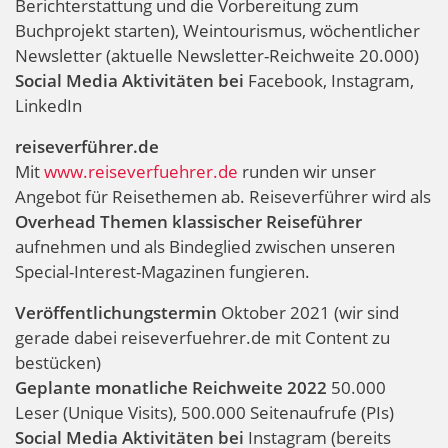
Berichterstattung und die Vorbereitung zum
Buchprojekt starten), Weintourismus, wöchentlicher
Newsletter (aktuelle Newsletter-Reichweite 20.000)
Social Media Aktivitäten bei
Facebook, Instagram,
LinkedIn
reiseverführer.de
Mit
www.reiseverfuehrer.de
runden wir unser
Angebot für Reisethemen ab. Reiseverführer wird als
Overhead Themen klassischer Reiseführer
aufnehmen und als Bindeglied zwischen unseren
Special-Interest-Magazinen fungieren.
Veröffentlichungstermin
Oktober 2021 (wir sind
gerade dabei reiseverfuehrer.de mit Content zu
bestücken)
Geplante monatliche Reichweite 2022
50.000
Leser (Unique Visits), 500.000 Seitenaufrufe (PIs)
Social Media Aktivitäten bei
Instagram (bereits