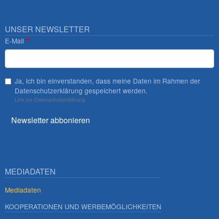
UNSER NEWSLETTER
E-Mail
Ja, ich bin einverstanden, dass meine Daten im Rahmen der
Datenschutzerklärung gespeichert werden.
Link zur Datenschutzerklärung
Newsletter abbonieren
MEDIADATEN
Mediadaten
KOOPERATIONEN UND WERBEMÖGLICHKEITEN