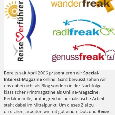
Innsbruck
Bereits seit April 2006 präsentieren wir
Special-
Interest-Magazine
online. Ganz bewusst sehen wir
uns dabei nicht als Blog sondern in der Nachfolge
klassischer Printmagazine als
Online-Magazine
.
Redaktionelle, umfangreiche journalistische Arbeit
steht dabei im Mittelpunkt. Um dieses Ziel zu
erreichen, arbeiten wir mit gut einem Dutzend
Reise-