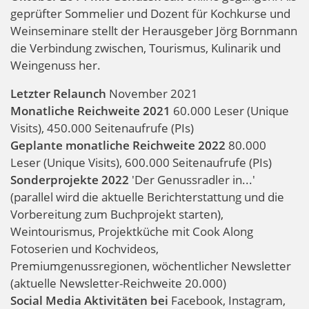
geprüfter Sommelier und Dozent für Kochkurse und
Weinseminare stellt der Herausgeber Jörg Bornmann
die Verbindung zwischen, Tourismus, Kulinarik und
Weingenuss her.
Letzter Relaunch
November 2021
Monatliche Reichweite 2021
60.000 Leser (Unique
Visits), 450.000 Seitenaufrufe (PIs)
Geplante monatliche Reichweite 2022
80.000
Leser (Unique Visits), 600.000 Seitenaufrufe (PIs)
Sonderprojekte 2022
'Der Genussradler in...'
(parallel wird die aktuelle Berichterstattung und die
Vorbereitung zum Buchprojekt starten),
Weintourismus, Projektküche mit Cook Along
Fotoserien und Kochvideos,
Premiumgenussregionen, wöchentlicher Newsletter
(aktuelle Newsletter-Reichweite 20.000)
Social Media Aktivitäten bei
Facebook, Instagram,