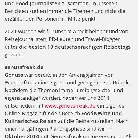
und Food-Journalisten
zusammen. In unseren
Berichten stehen immer die Themen und nicht die
erzählenden Personen im Mittelpunkt.
2021 wurden wir für unsere Arbeit belohnt und von
Reisejournalisten, PR-Leuten und Travel-Blogger
unter
die besten 10 deutschsprachigen Reiseblogs
gewählt.
genussfreak.de
Genuss
war bereits in den Anfangsjahren von
Wanderfreak eine eigene und gern gelesene Rubrik.
Nachdem die Themen immer umfangreicher und
eigenständiger wurden, haben wir uns 2014
entschieden mit
www.genussfreak.de
ein eigenes
Online-Magazin für den Bereich
Food&Wine und
Kulinarisches Reisen
auf die Beine zu stellen. Nach
einer halbjährigen Planungsphase sind wir im
Oktober 2014 mit Genussfreak
online gegangen. Als