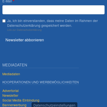
E-Mail
Ja, ich bin einverstanden, dass meine Daten im Rahmen der
Datenschutzerklärung gespeichert werden.
Link zur Datenschutzerklärung
Newsletter abbonieren
MEDIADATEN
Mediadaten
KOOPERATIONEN UND WERBEMÖGLICHKEITEN
Advertorial
Newsletter
Social Media Einbindung
Bannerwerbung
Datenschutzeinstellungen