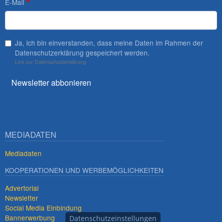
E-Mail
Ja, ich bin einverstanden, dass meine Daten im Rahmen der
Datenschutzerklärung gespeichert werden.
Link zur Datenschutzerklärung
Newsletter abbonieren
MEDIADATEN
Mediadaten
KOOPERATIONEN UND WERBEMÖGLICHKEITEN
Advertorial
Newsletter
Social Media Einbindung
Bannerwerbung
Datenschutzeinstellungen