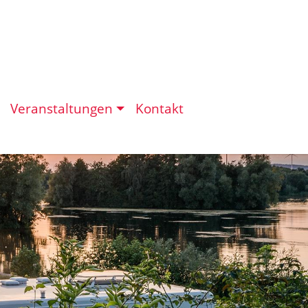
Veranstaltungen
Kontakt
eit in