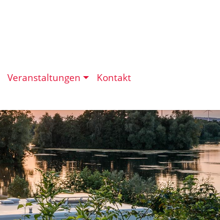
Veranstaltungen
Kontakt
eit in