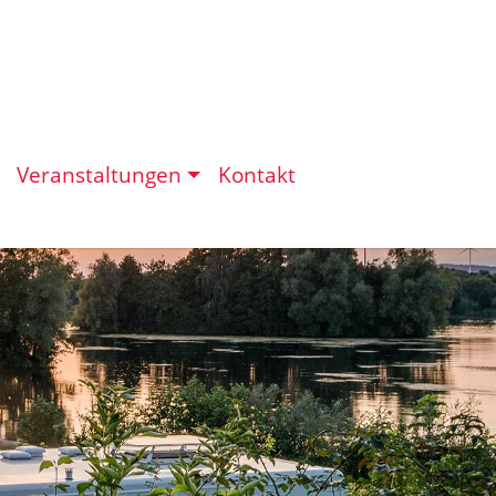
Veranstaltungen
Kontakt
eit in