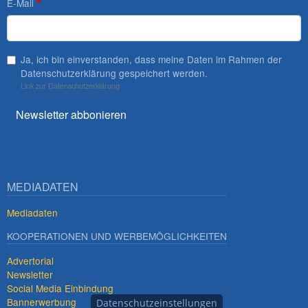
E-Mail
Ja, ich bin einverstanden, dass meine Daten im Rahmen der
Datenschutzerklärung gespeichert werden.
Link zur Datenschutzerklärung
Newsletter abbonieren
MEDIADATEN
Mediadaten
KOOPERATIONEN UND WERBEMÖGLICHKEITEN
Advertorial
Newsletter
Social Media Einbindung
Bannerwerbung
Datenschutzeinstellungen