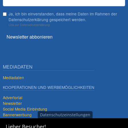
Ja, ich bin einverstanden, dass meine Daten im Rahmen der
Datenschutzerklärung gespeichert werden.
Link zur Datenschutzerklärung
Newsletter abbonieren
MEDIADATEN
Mediadaten
KOOPERATIONEN UND WERBEMÖGLICHKEITEN
Advertorial
Newsletter
Social Media Einbindung
Bannerwerbung
Datenschutzeinstellungen
Premiumdestinationen
Lieber Besucher!