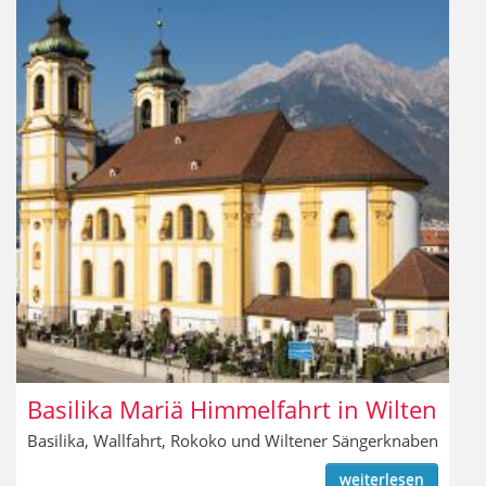
Basilika Mariä Himmelfahrt in Wilten
Basilika, Wallfahrt, Rokoko und Wiltener Sängerknaben
weiterlesen