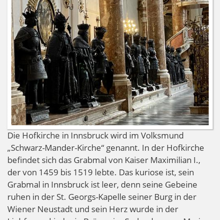
Innsbruck
Die Hofkirche in Innsbruck wird im Volksmund
„Schwarz-Mander-Kirche“ genannt. In der Hofkirche
befindet sich das Grabmal von Kaiser Maximilian I.,
der von 1459 bis 1519 lebte. Das kuriose ist, sein
Grabmal in Innsbruck ist leer, denn seine Gebeine
ruhen in der St. Georgs-Kapelle seiner Burg in der
Wiener Neustadt und sein Herz wurde in der