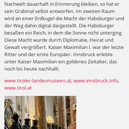
Nachwelt dauerhaft in Erinnerung bleiben, so hat er
sein Grabmal selbst entworfen. Im zweiten Raum
wird an einer Erdkugel die Macht der Habsburger und
der Weg dahin digital dargestellt. Die Habsburger
besaßen ein Reich, in dem die Sonne nicht unterging.
Diese Macht wurde durch Diplomatie, Heirat und
Gewalt vergrößert. Kaiser Maximilian I. war der letzte
Ritter und der erste Europäer. Innsbruck erlebte
unter Kaiser Maximilian ein goldenes Zeitalter, das
noch bis heute nachhallt.
www.tiroler-landesmuseen.at
,
www.innsbruck.info
,
www.tirol.at