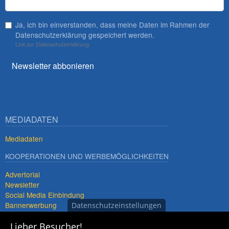
Ja, ich bin einverstanden, dass meine Daten im Rahmen der
Datenschutzerklärung gespeichert werden.
Link zur Datenschutzerklärung
Newsletter abbonieren
MEDIADATEN
Mediadaten
KOOPERATIONEN UND WERBEMÖGLICHKEITEN
Advertorial
Newsletter
Social Media Einbindung
Bannerwerbung
Datenschutzeinstellungen
Premiumdestinationen
Lieber Besucher!