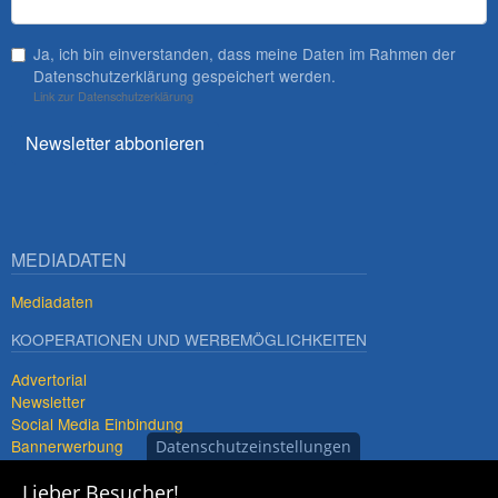
Ja, ich bin einverstanden, dass meine Daten im Rahmen der
Datenschutzerklärung gespeichert werden.
Link zur Datenschutzerklärung
Newsletter abbonieren
MEDIADATEN
Mediadaten
KOOPERATIONEN UND WERBEMÖGLICHKEITEN
Advertorial
Newsletter
Social Media Einbindung
Bannerwerbung
Datenschutzeinstellungen
Premiumdestinationen
Lieber Besucher!