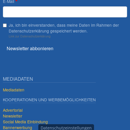
E-Mail
Ja, ich bin einverstanden, dass meine Daten im Rahmen der
Datenschutzerklärung gespeichert werden.
Link zur Datenschutzerklärung
Newsletter abbonieren
MEDIADATEN
Mediadaten
KOOPERATIONEN UND WERBEMÖGLICHKEITEN
Advertorial
Newsletter
Social Media Einbindung
Bannerwerbung
Datenschutzeinstellungen