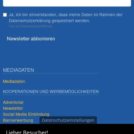
Ja, ich bin einverstanden, dass meine Daten im Rahmen der
Datenschutzerklärung gespeichert werden.
Link zur Datenschutzerklärung
Newsletter abbonieren
MEDIADATEN
Mediadaten
KOOPERATIONEN UND WERBEMÖGLICHKEITEN
Advertorial
Newsletter
Social Media Einbindung
Bannerwerbung
Datenschutzeinstellungen
Premiumdestinationen
Lieber Besucher!