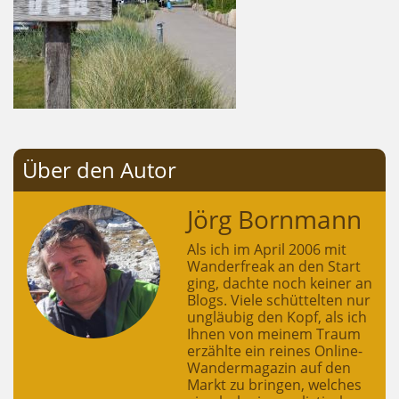
Über den Autor
Jörg Bornmann
Als ich im April 2006 mit
Wanderfreak an den Start
ging, dachte noch keiner an
Blogs. Viele schüttelten nur
ungläubig den Kopf, als ich
Ihnen von meinem Traum
erzählte ein reines Online-
Wandermagazin auf den
Markt zu bringen, welches