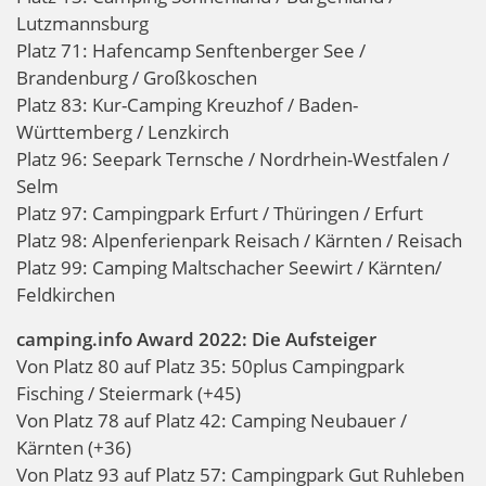
Lutzmannsburg
Platz 71: Hafencamp Senftenberger See /
Brandenburg / Großkoschen
Platz 83: Kur-Camping Kreuzhof / Baden-
Württemberg / Lenzkirch
Platz 96: Seepark Ternsche / Nordrhein-Westfalen /
Selm
Platz 97: Campingpark Erfurt / Thüringen / Erfurt
Platz 98: Alpenferienpark Reisach / Kärnten / Reisach
Platz 99: Camping Maltschacher Seewirt / Kärnten/
Feldkirchen
camping.info Award 2022: Die Aufsteiger
Von Platz 80 auf Platz 35: 50plus Campingpark
Fisching / Steiermark (+45)
Von Platz 78 auf Platz 42: Camping Neubauer /
Kärnten (+36)
Von Platz 93 auf Platz 57: Campingpark Gut Ruhleben