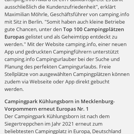
ausschließlich die Kundenzufriedenheit", erklärt
Maximilian Möhrle, Geschäftsführer von camping.info
mit Sitz in Berlin. "Somit haben auch kleine Betriebe
gute Chancen, unter den
Top 100 Campingplätzen
Europas
gelistet und als Geheimtipp entdeckt zu
werden." Mit der Website camping.info, einer neuen
App und gedruckten Campingführern unterstützt
camping.info Campingurlauber bei der Suche und
Planung des perfekten Campingurlaubs. Freie
Stellplätze von ausgewählten Campingplätzen können
zudem via Webseite oder App direkt gebucht
werden.
Campingpark Kühlungsborn in Mecklenburg-
Vorpommern erneut Europas Nr. 1
Der Campingpark Kühlungsborn ist nach dem
Siegertreppchen im Jahr 2021 erneut zum
beliebtesten Campingplatz in Europa, Deutschland