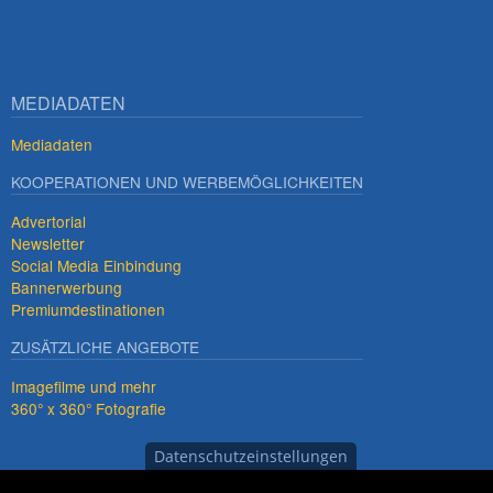
MEDIADATEN
Mediadaten
KOOPERATIONEN UND WERBEMÖGLICHKEITEN
Advertorial
Newsletter
Social Media Einbindung
Bannerwerbung
Premiumdestinationen
ZUSÄTZLICHE ANGEBOTE
Imagefilme und mehr
360° x 360° Fotografie
Datenschutzeinstellungen