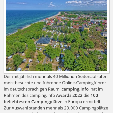
Innsbruck
Der mit jährlich mehr als 40 Millionen Seitenaufrufen
meistbesuchte und führende Online-Campingführer
im deutschsprachigen Raum,
camping.info
, hat im
Rahmen des camping.info
Awards 2022
die
100
beliebtesten Campingplätze
in Europa ermittelt.
Zur Auswahl standen mehr als 23.000 Campingplätze