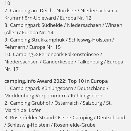
10
7. Camping am Deich - Nordsee / Niedersachsen /
Krummhörn-Upleward / Europa Nr. 12
8. Campingpark Südheide / Niedersachsen / Winsen
(Aller) / Europa Nr. 14
9. Camping Strukkamphuk / Schleswig-Holstein /
Fehmarn / Europa Nr. 15
10. Camping & Ferienpark Falkensteinsee /
Niedersachsen / Ganderkesee / Falkenburg / Europa
Nr. 17
camping.info Award 2022: Top 10 in Europa
1. Campingpark Kühlungsborn / Deutschland /
Mecklenburg-Vorpommern / Kühlungsborn
2. Camping Grubhof / Österreich / Salzburg / St.
Martin bei Lofer
3. Rosenfelder Strand Ostsee Camping / Deutschland
/ Schleswig-Holstein / Rosenfelde-Grube