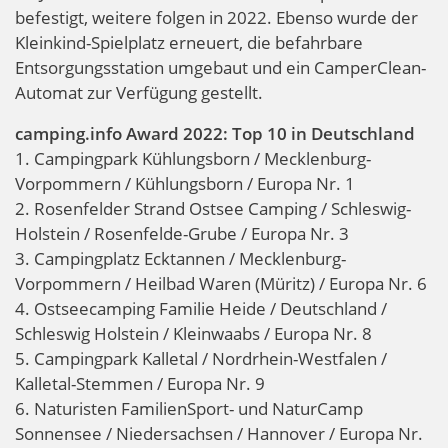
befestigt, weitere folgen in 2022. Ebenso wurde der
Kleinkind-Spielplatz erneuert, die befahrbare
Entsorgungsstation umgebaut und ein CamperClean-
Automat zur Verfügung gestellt.
camping.info Award 2022: Top 10 in Deutschland
1. Campingpark Kühlungsborn / Mecklenburg-
Vorpommern / Kühlungsborn / Europa Nr. 1
2. Rosenfelder Strand Ostsee Camping / Schleswig-
Holstein / Rosenfelde-Grube / Europa Nr. 3
3. Campingplatz Ecktannen / Mecklenburg-
Vorpommern / Heilbad Waren (Müritz) / Europa Nr. 6
4. Ostseecamping Familie Heide / Deutschland /
Schleswig Holstein / Kleinwaabs / Europa Nr. 8
5. Campingpark Kalletal / Nordrhein-Westfalen /
Kalletal-Stemmen / Europa Nr. 9
6. Naturisten FamilienSport- und NaturCamp
Sonnensee / Niedersachsen / Hannover / Europa Nr.