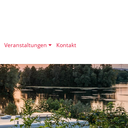
Veranstaltungen
Kontakt
eit in