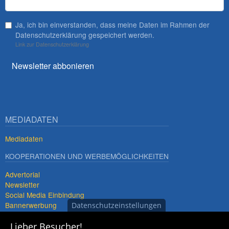
Ja, ich bin einverstanden, dass meine Daten im Rahmen der
Datenschutzerklärung gespeichert werden.
Link zur Datenschutzerklärung
Newsletter abbonieren
MEDIADATEN
Mediadaten
KOOPERATIONEN UND WERBEMÖGLICHKEITEN
Advertorial
Newsletter
Social Media Einbindung
Bannerwerbung
Datenschutzeinstellungen
Premiumdestinationen
Lieber Besucher!