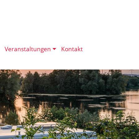
Veranstaltungen
Kontakt
eit in