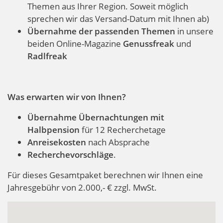
Themen aus Ihrer Region. Soweit möglich
sprechen wir das Versand-Datum mit Ihnen ab)
Übernahme der passenden Themen
in unsere
beiden Online-Magazine
Genussfreak
und
Radlfreak
Was erwarten wir von Ihnen?
Übernahme Übernachtungen mit
Halbpension
für 12 Recherchetage
Anreisekosten
nach Absprache
Recherchevorschläge
.
Für dieses Gesamtpaket berechnen wir Ihnen eine
Jahresgebühr von 2.000,- € zzgl. MwSt.