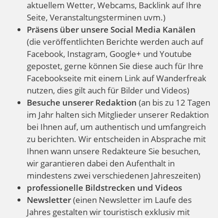
aktuellem Wetter, Webcams, Backlink auf Ihre
Seite, Veranstaltungsterminen uvm.)
Präsens über unsere Social Media Kanälen
(die veröffentlichten Berichte werden auch auf
Facebook, Instagram, Google+ und Youtube
gepostet, gerne können Sie diese auch für Ihre
Facebookseite mit einem Link auf Wanderfreak
nutzen, dies gilt auch für Bilder und Videos)
Besuche unserer Redaktion
(an bis zu 12 Tagen
im Jahr halten sich Mitglieder unserer Redaktion
bei Ihnen auf, um authentisch und umfangreich
zu berichten. Wir entscheiden in Absprache mit
Ihnen wann unsere Redakteure Sie besuchen,
wir garantieren dabei den Aufenthalt in
mindestens zwei verschiedenen Jahreszeiten)
professionelle Bildstrecken und Videos
Newsletter
(einen Newsletter im Laufe des
Jahres gestalten wir touristisch exklusiv mit