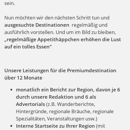
sein.
Nun möchten wir den nächsten Schritt tun und
ausgesuchte Destinationen
regelmäßig und
ausführlich vorstellen. Und um im Bild zu bleiben,
„regelmäßige Appetithäppchen erhöhen die Lust
auf ein tolles Essen“
Unsere Leistungen für die Premiumdestination
über 12 Monate
monatlich ein Bericht zur Region, davon je 6
durch unsere Redaktion und 6 als
Advertorials
(z.B. Wanderberichte,
Hintergründe, regionale Bräuche, regionale
Spezialitäten, Veranstaltungen usw.)
Interne Startseite zu Ihrer Region
(mit