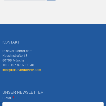
KONTAKT
reiseverfuehrer.com
Keuslinstraße 13
80798 München
Tel: 0157 8797 33 46
info@reiseverfuehrer.com
UNSER NEWSLETTER
E-Mail