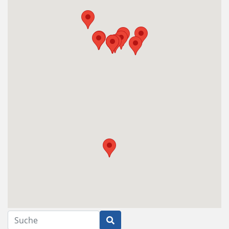
Suche