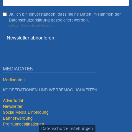
Ja, ich bin einverstanden, dass meine Daten im Rahmen der
Datenschutzerklärung gespeichert werden.
Link zur Datenschutzerklärung
Newsletter abbonieren
MEDIADATEN
Mediadaten
KOOPERATIONEN UND WERBEMÖGLICHKEITEN
Advertorial
Newsletter
Social Media Einbindung
Bannerwerbung
Premiumdestinationen
Datenschutzeinstellungen