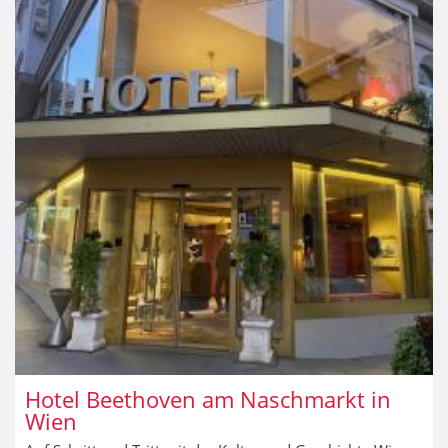
Hotel Beethoven am Naschmarkt in
Wien