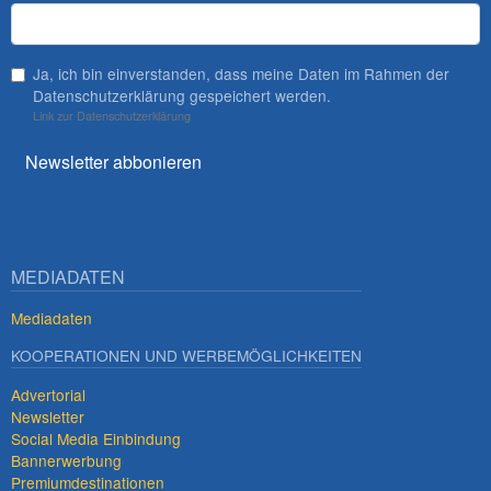
Ja, ich bin einverstanden, dass meine Daten im Rahmen der
Datenschutzerklärung gespeichert werden.
Link zur Datenschutzerklärung
Newsletter abbonieren
MEDIADATEN
Mediadaten
KOOPERATIONEN UND WERBEMÖGLICHKEITEN
Advertorial
Newsletter
Social Media Einbindung
Bannerwerbung
Premiumdestinationen