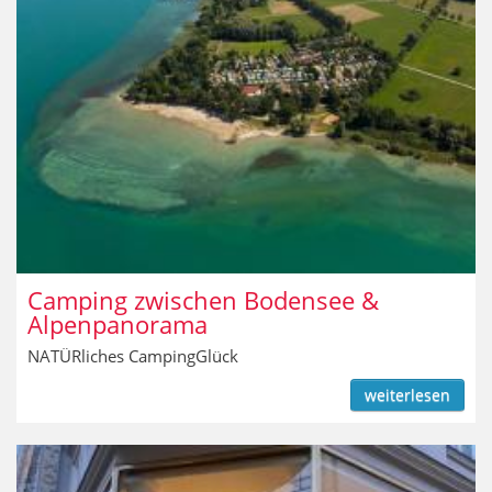
Camping zwischen Bodensee &
Alpenpanorama
NATÜRliches CampingGlück
weiterlesen