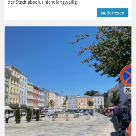
der Stadt absolut nicht langweilig
weiterlesen