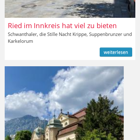
Ried im Innkreis hat viel zu bieten
Schwanthaler, die Stille Nacht Krippe, Suppenbrunzer und
Karkelorum
weiterlesen