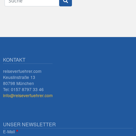
KONTAKT
reiseverfuehrer.com
Keuslinstraße 13
80798 München
Tel: 0157 8797 33 46
info@reiseverfuehrer.com
UNSER NEWSLETTER
E-Mail