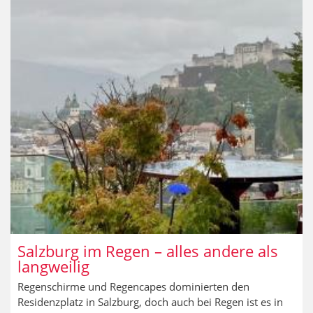
Salzburg im Regen – alles andere als
langweilig
Regenschirme und Regencapes dominierten den
Residenzplatz in Salzburg, doch auch bei Regen ist es in