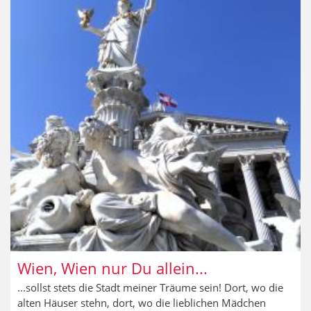
Innsbruck
Wien, Wien nur Du allein...
...sollst stets die Stadt meiner Träume sein! Dort, wo die
alten Häuser stehn, dort, wo die lieblichen Mädchen