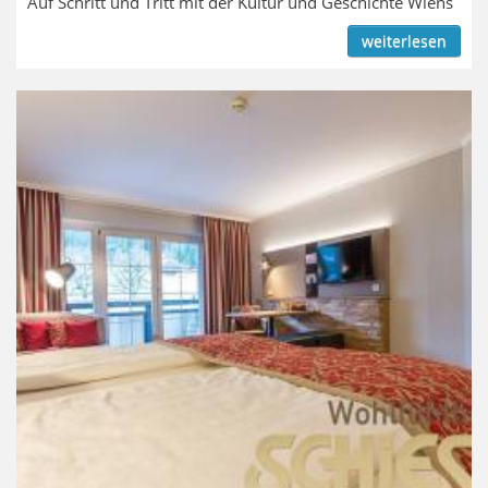
Auf Schritt und Tritt mit der Kultur und Geschichte Wiens
weiterlesen