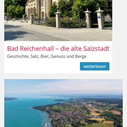
Bad Reichenhall – die alte Salzstadt
Geschichte, Salz, Bier, Genuss und Berge
weiterlesen