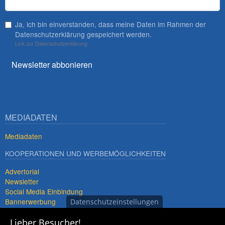
Ja, ich bin einverstanden, dass meine Daten im Rahmen der
Datenschutzerklärung gespeichert werden.
Link zur Datenschutzerklärung
Newsletter abbonieren
MEDIADATEN
Mediadaten
KOOPERATIONEN UND WERBEMÖGLICHKEITEN
Advertorial
Newsletter
Social Media Einbindung
Bannerwerbung
Datenschutzeinstellungen
Premiumdestinationen
Lieber Besucher!