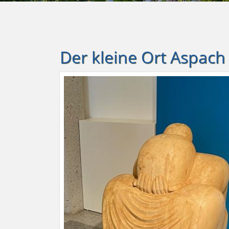
Der kleine Ort Aspach