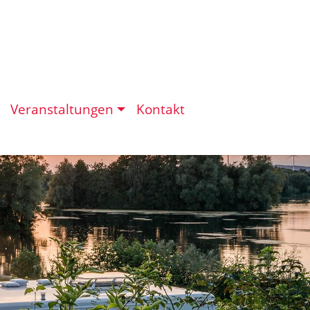
Veranstaltungen
Kontakt
eit in